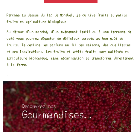
Perchée au-dessus du lac de Montbel, je cultive
fruits
et
petits
fruits en agriculture biologique
Au détour d’un marché, d’un évènement festif ou à une terrasse de
café vous pourrez déguster de délicieux
sorbets au bon goût de
fruits.
Je décline les parfums au fil des saisons, des cueillettes
et des inspirations. Les fruits et petits fruits sont cultivés en
agriculture biologique, sans mécanisation et
transformés directement
à la ferme
.
.